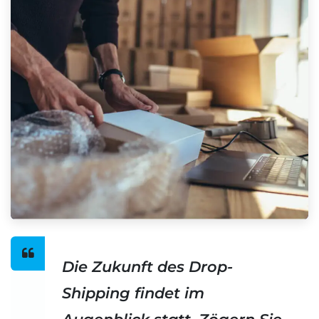
Die Zukunft des Drop-
Shipping findet im