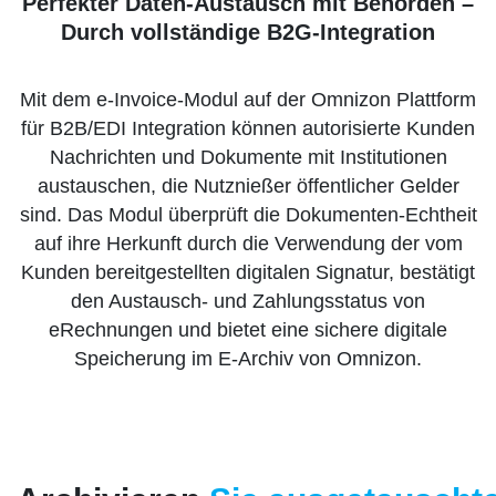
Perfekter Daten-Austausch mit Behörden –
Durch vollständige B2G-Integration
Mit dem e-Invoice-Modul auf der Omnizon Plattform
für B2B/EDI Integration können autorisierte Kunden
Nachrichten und Dokumente mit Institutionen
austauschen, die Nutznießer öffentlicher Gelder
sind. Das Modul überprüft die Dokumenten-Echtheit
auf ihre Herkunft durch die Verwendung der vom
Kunden bereitgestellten digitalen Signatur, bestätigt
den Austausch- und Zahlungsstatus von
eRechnungen und bietet eine sichere digitale
Speicherung im E-Archiv von Omnizon.