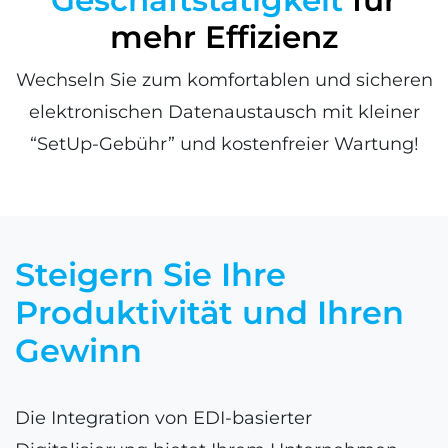
mehr Effizienz
Wechseln Sie zum komfortablen und sicheren
elektronischen Datenaustausch mit kleiner
“SetUp-Gebühr” und kostenfreier Wartung!
Steigern Sie Ihre
Produktivität und Ihren
Gewinn
Die Integration von EDI-basierter