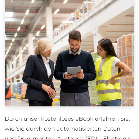
Durch unser kostenloses eBook erfahren Sie,
wie Sie durch den automatisierten Daten-
und Dokumenten-Austauch (EDI – Electronic